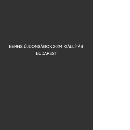
BERNS ÚJDONSÁGOK 2024 KIÁLLÍTÁS 
BUDAPEST