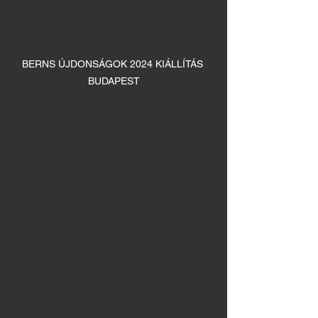
BERNS ÚJDONSÁGOK 2024 KIÁLLÍTÁS 
BUDAPEST