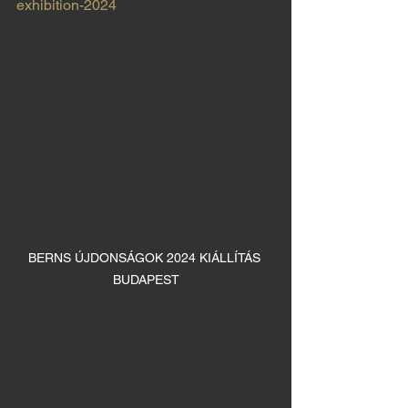
exhibition-2024
BERNS ÚJDONSÁGOK 2024 KIÁLLÍTÁS 
BUDAPEST