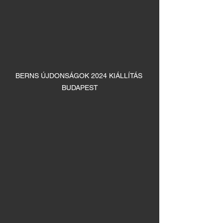
BERNS ÚJDONSÁGOK 2024 KIÁLLÍTÁS 
BUDAPEST