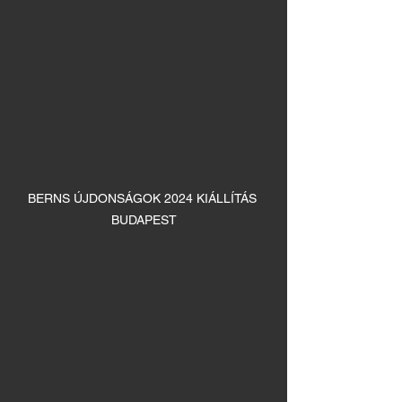
BERNS ÚJDONSÁGOK 2024 KIÁLLÍTÁS 
BUDAPEST