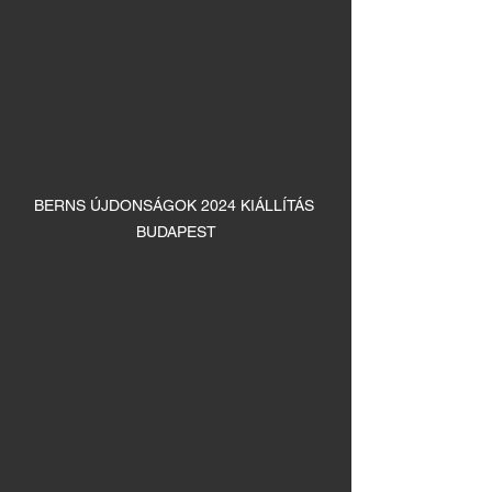
BERNS ÚJDONSÁGOK 2024 KIÁLLÍTÁS 
BUDAPEST