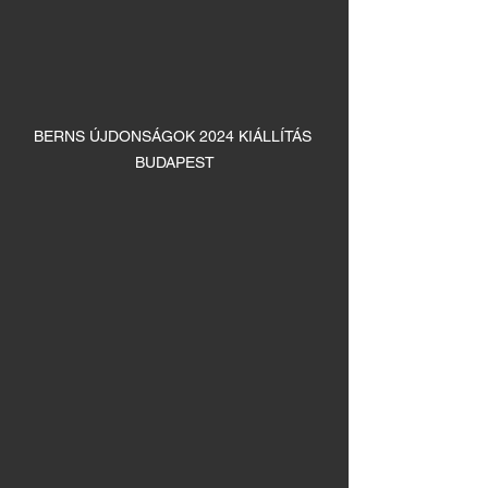
BERNS ÚJDONSÁGOK 2024 KIÁLLÍTÁS 
BUDAPEST