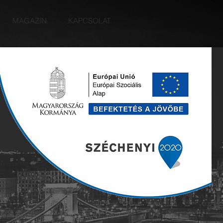
MAGAZIN
KAPCSOLAT