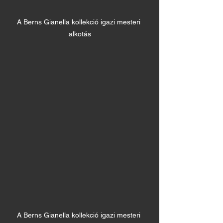
A Berns Gianella kollekció igazi mesteri 
alkotás
A Berns Gianella kollekció igazi mesteri 