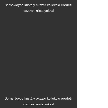
Berns Joyce kristály ékszer kollekció eredeti 
osztrák kristályokkal
Berns Joyce kristály ékszer kollekció eredeti 
osztrák kristályokkal