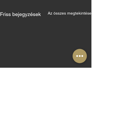
Az összes megtekintése
Friss bejegyzések