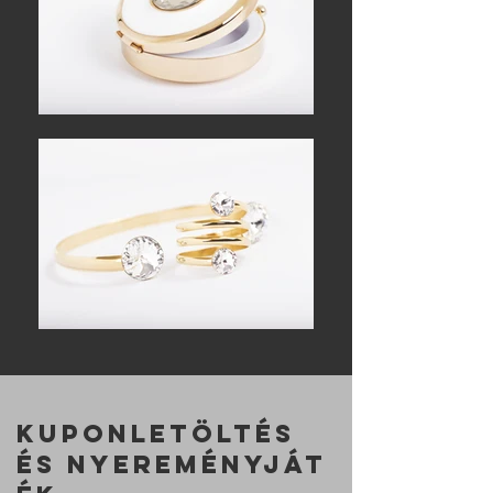
KUPONLETÖLTÉS
ÉS
NYEREMÉNYJÁT