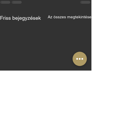
Az összes megtekintése
Friss bejegyzések